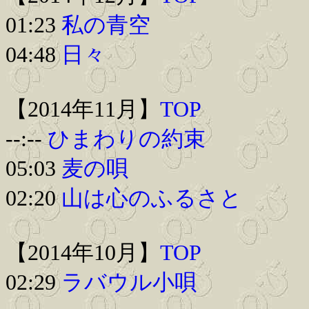
01:23
私の青空
04:48
日々
【2014年11月】
TOP
--:--
ひまわりの約束
05:03
麦の唄
02:20
山は心のふるさと
【2014年10月】
TOP
02:29
ラバウル小唄