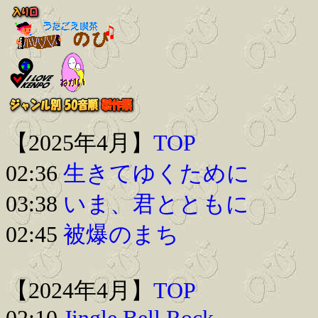
【2025年4月】
TOP
02:36
生きてゆくために
03:38
いま、君とともに
02:45
被爆のまち
【2024年4月】
TOP