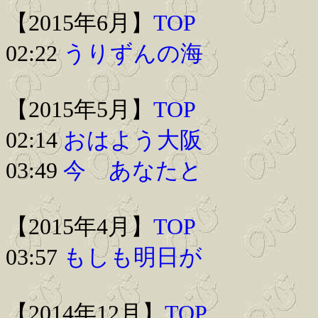
【2015年6月】
TOP
02:22
うりずんの海
【2015年5月】
TOP
02:14
おはよう大阪
03:49
今 あなたと
【2015年4月】
TOP
03:57
もしも明日が
【2014年12月】
TOP