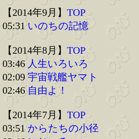
【2014年9月】
TOP
05:31
いのちの記憶
【2014年8月】
TOP
03:46
人生いろいろ
02:09
宇宙戦艦ヤマト
02:46
自由よ！
【2014年7月】
TOP
03:51
からたちの小径