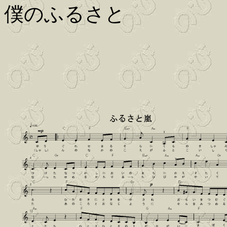
僕のふるさと