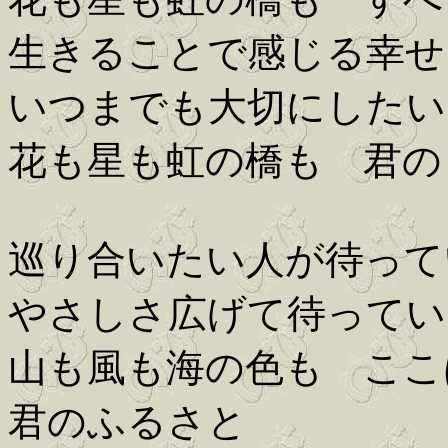
生きることで感じる幸せ
いつまでも大切にしたい
花も星も虹の橋も 君の
巡り合いたい人が待って
やさしさ広げて待ってい
山も風も海の色も ここ
君のふるさと