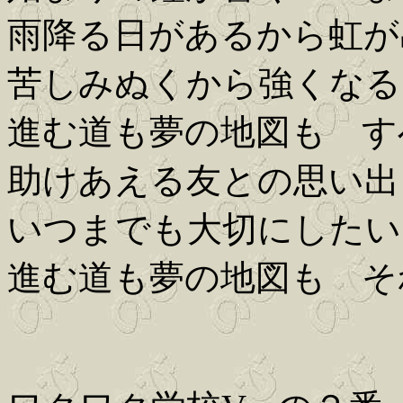
雨降る日があるから虹が
苦しみぬくから強くなる
進む道も夢の地図も す
助けあえる友との思い出
いつまでも大切にしたい
進む道も夢の地図も そ