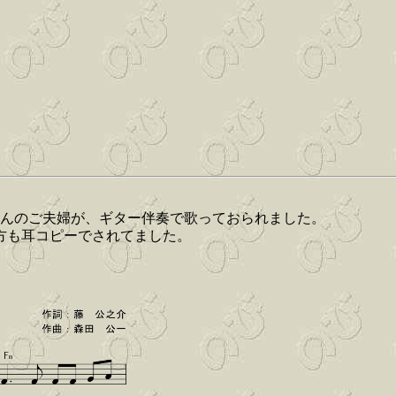
さんのご夫婦が、ギター伴奏で歌っておられました。
方も耳コピーでされてました。