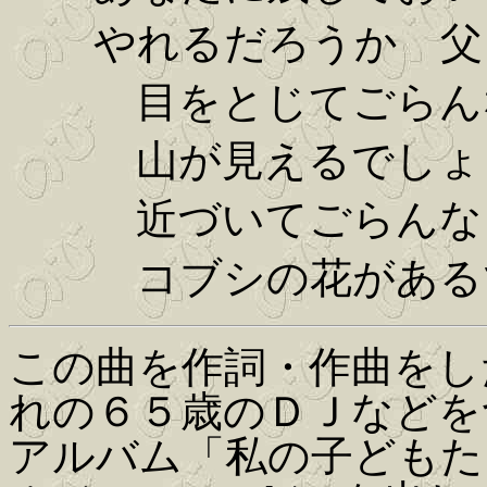
やれるだろうか 父
目をとじてごらん
山が見えるでしょ
近づいてごらんな
コブシの花がある
この曲を作詞・作曲をし
れの６５歳のＤＪなどをつ
アルバム「私の子どもた