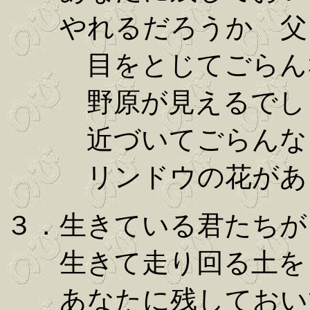
やれるだろうか 父
目をとじてごらん
野原が見えるでし
近づいてごらんな
リンドウの花があ
３．生きている君たちが
生きて走り回る土を
あなたに残しておい