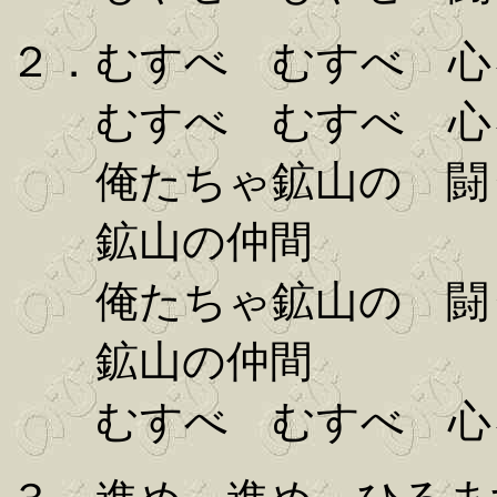
２．むすべ むすべ 心
むすべ むすべ 心
俺たちゃ鉱山の 闘
鉱山の仲間
俺たちゃ鉱山の 闘
鉱山の仲間
むすべ むすべ 心