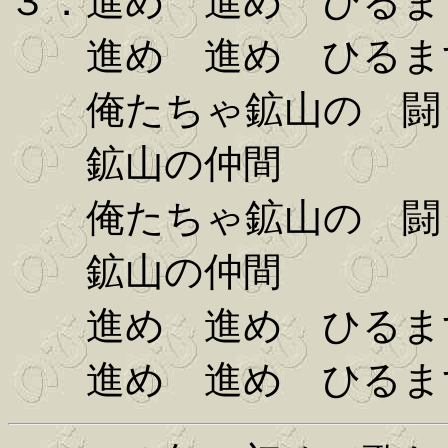
３．進め 進め ひるま
進め 進め ひるま
俺たちゃ鉱山の 闘
鉱山の仲間
俺たちゃ鉱山の 闘
鉱山の仲間
進め 進め ひるま
進め 進め ひるま