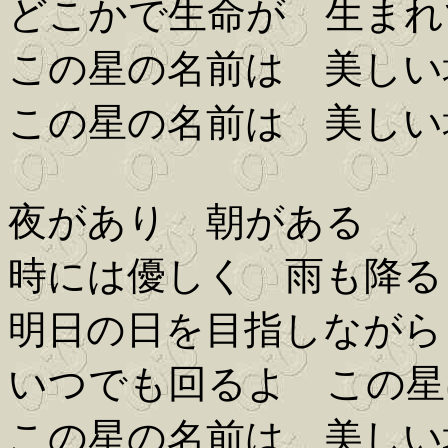
どこかで生命が 生まれ
この星の名前は 美しい
この星の名前は 美しい
夜があり 朝がある
時には優しく 雨も降る
明日の日を目指しながら
いつでも回るよ この星
この星の名前は 美しい