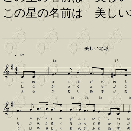
この星の名前は 美しい