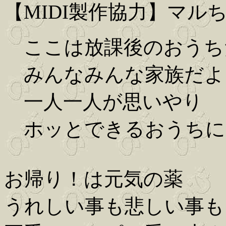
【MIDI製作協力】マル
ここは放課後のおうち
みんなみんな家族だよ
一人一人が思いやり
ホッとできるおうちに
お帰り！は元気の薬
うれしい事も悲しい事も