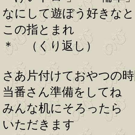
なにして遊ぼう好きなと
この指とまれ
＊ （くり返し）
さあ片付けておやつの時
当番さん準備をしてね
みんな机にそろったら
いただきます