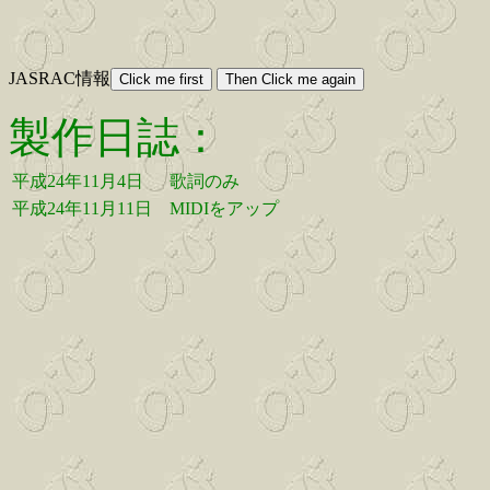
JASRAC情報
製作日誌：
平成24年11月4日
歌詞のみ
平成24年11月11日
MIDIをアップ