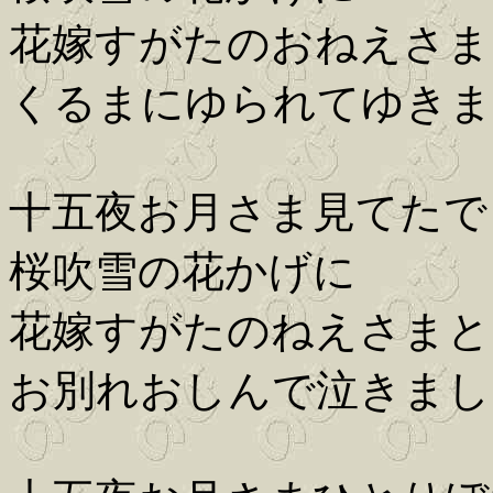
花嫁すがたのおねえさま
くるまにゆられてゆきま
十五夜お月さま見てたで
桜吹雪の花かげに
花嫁すがたのねえさまと
お別れおしんで泣きまし