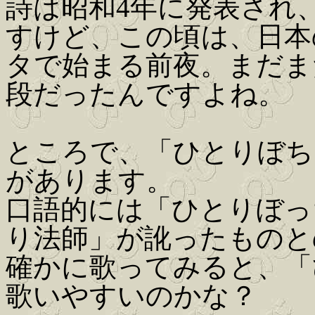
詩は昭和4年に発表され
すけど、この頃は、日本
タで始まる前夜。まだま
段だったんですよね。
ところで、「ひとりぼち
があります。
口語的には「ひとりぼっ
り法師」が訛ったものと
確かに歌ってみると、「
歌いやすいのかな？