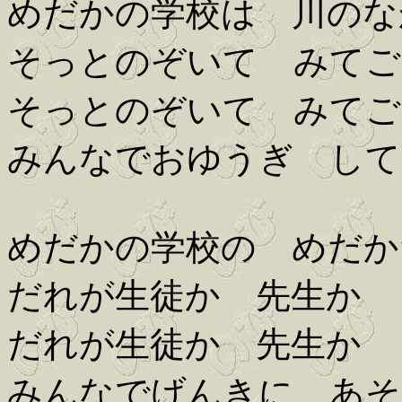
めだかの学校は 川のな
そっとのぞいて みてご
そっとのぞいて みてご
みんなでおゆうぎ して
めだかの学校の めだか
だれが生徒か 先生か
だれが生徒か 先生か
みんなでげんきに あそ