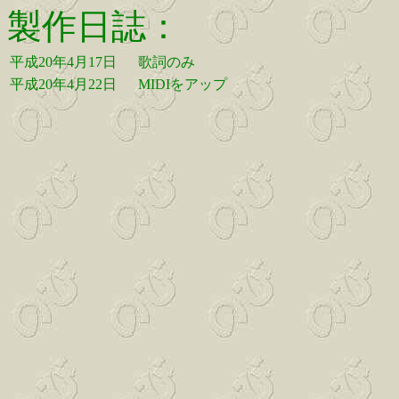
製作日誌：
平成20年4月17日
歌詞のみ
平成20年4月22日
MIDIをアップ