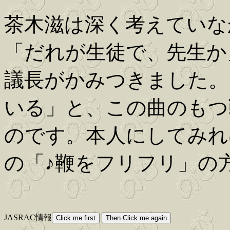
茶木滋は深く考えていな
「だれが生徒で、先生か
議長がかみつきました。
いる」と、この曲のもつ
のです。本人にしてみれ
の「♪鞭をフリフリ」の
JASRAC情報