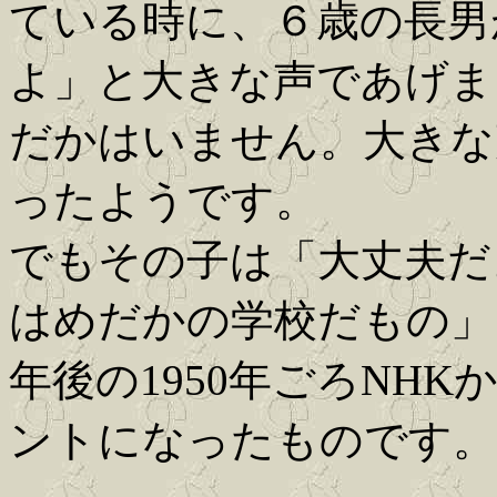
ている時に、６歳の長男
よ」と大きな声であげま
だかはいません。大きな
ったようです。
でもその子は「大丈夫だ
はめだかの学校だもの」
年後の1950年ごろNH
ントになったものです。