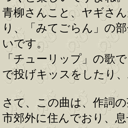
青柳さんこと、ヤギさん
り、「みてごらん」の部
いです。
「チューリップ」の歌で
で投げキッスをしたり、
さて、この曲は、作詞の
市郊外に住んでおり、息