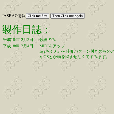
JASRAC情報
製作日誌：
平成18年12月2日
歌詞のみ
平成18年12月4日
MIDIをアップ
Iwaちゃんから伴奏パターン付きのものと２種類
かGSとか頭を悩ませなくてすみます。