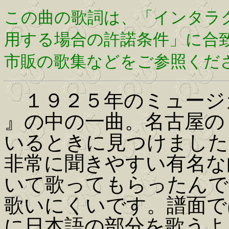
この曲の歌詞は、「インタラ
用する場合の許諾条件」に合
市販の歌集などをご参照くだ
１９２５年のミュージ
』の中の一曲。名古屋の
いるときに見つけました
非常に聞きやすい有名な
いて歌ってもらったんで
歌いにくいです。譜面で
に日本語の部分を歌うよ