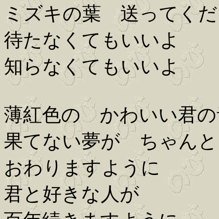
ミズキの葉 送ってくだ
待たなくてもいいよ
知らなくてもいいよ
薄紅色の かわいい君の
果てない夢が ちゃんと
おわりますように
君と好きな人が