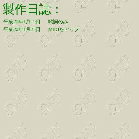
製作日誌：
平成20年1月19日
歌詞のみ
平成20年1月25日
MIDIをアップ