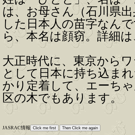
は、お母さん（石川県出
した日本人の苗字なんで
ら、本名は顔窃。詳細は
大正時代に、東京からワ
として日本に持ち込まれ
かり定着して、エーちゃ
区の木でもあります。
JASRAC情報