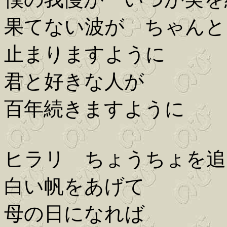
果てない波が ちゃんと
止まりますように
君と好きな人が
百年続きますように
ヒラリ ちょうちょを追
白い帆をあげて
母の日になれば