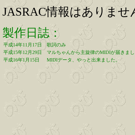
JASRAC情報はありませ
製作日誌：
平成14年11月17日
歌詞のみ
平成15年12月29日
マルちゃんから主旋律のMIDIが届きま
平成16年1月15日
MIDIデータ、やっと出来ました。