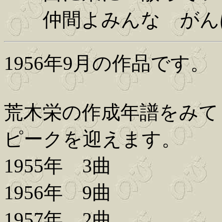
仲間よみんな がん
1956年9月の作品です。
荒木栄の作成年譜をみてま
ピークを迎えます。
1955年 3曲
1956年 9曲
1957年 2曲