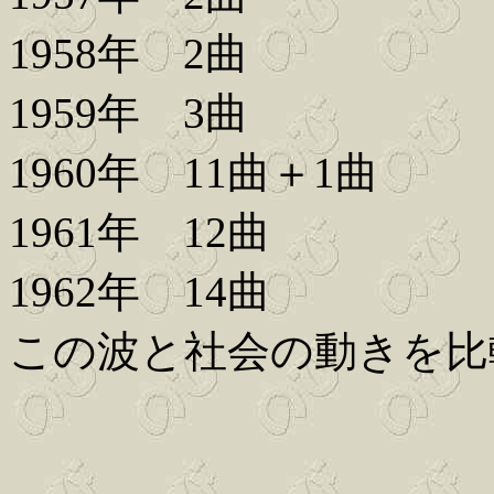
1958年 2曲
1959年 3曲
1960年 11曲＋1曲
1961年 12曲
1962年 14曲
この波と社会の動きを比