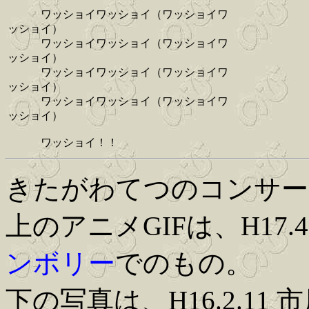
ワッショイワッショイ（ワッショイワ
ッショイ）
ワッショイワッショイ（ワッショイワ
ッショイ）
ワッショイワッショイ（ワッショイワ
ッショイ）
ワッショイワッショイ（ワッショイワ
ッショイ）
ワッショイ！！
きたがわてつのコンサー
上のアニメGIFは、H17.
ンボリー
でのもの。
下の写真は、H16.2.11