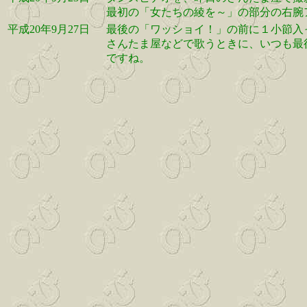
最初の「女たちの綾を～」の部分の右腕
平成20年9月27日
最後の「ワッショイ！」の前に１小節入
さんたま屋などで歌うときに、いつも最
ですね。