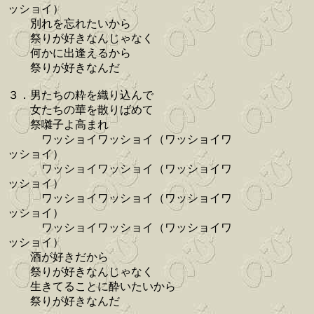
ッショイ）
別れを忘れたいから
祭りが好きなんじゃなく
何かに出逢えるから
祭りが好きなんだ
３．男たちの粋を織り込んで
女たちの華を散りばめて
祭囃子よ高まれ
ワッショイワッショイ（ワッショイワ
ッショイ）
ワッショイワッショイ（ワッショイワ
ッショイ）
ワッショイワッショイ（ワッショイワ
ッショイ）
ワッショイワッショイ（ワッショイワ
ッショイ）
酒が好きだから
祭りが好きなんじゃなく
生きてることに酔いたいから
祭りが好きなんだ