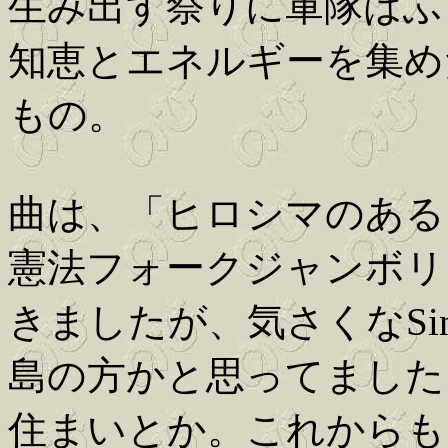
生み出す祭りに軍隊はふ
知恵とエネルギーを集め
もの。
曲は、「ヒロシマのある
憲法フォークジャンボリ
きましたが、気さくなSinge
島の方かと思ってました
住まいとか。これからも