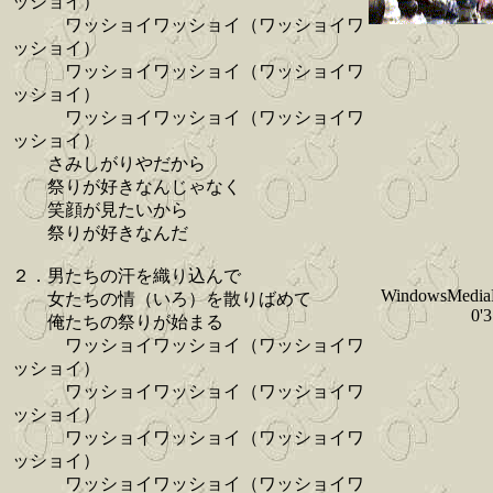
ッショイ）
ワッショイワッショイ（ワッショイワ
ッショイ）
ワッショイワッショイ（ワッショイワ
ッショイ）
ワッショイワッショイ（ワッショイワ
ッショイ）
さみしがりやだから
祭りが好きなんじゃなく
笑顔が見たいから
祭りが好きなんだ
２．男たちの汗を織り込んで
WindowsMedia
女たちの情（いろ）を散りばめて
0'
俺たちの祭りが始まる
ワッショイワッショイ（ワッショイワ
ッショイ）
ワッショイワッショイ（ワッショイワ
ッショイ）
ワッショイワッショイ（ワッショイワ
ッショイ）
ワッショイワッショイ（ワッショイワ