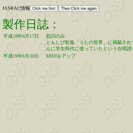
JASRAC情報
製作日誌：
平成19年6月17日
歌詞のみ
ともしび歌集「うたの世界」に掲載され
んに学生時代に使っていたという合唱譜
平成19年6月30日
MIDIをアップ