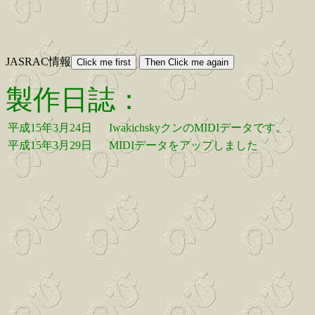
JASRAC情報
製作日誌：
平成15年3月24日
IwakichskyクンのMIDIデータです。
平成15年3月29日
MIDIデータをアップしました