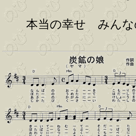
本当の幸せ みんな