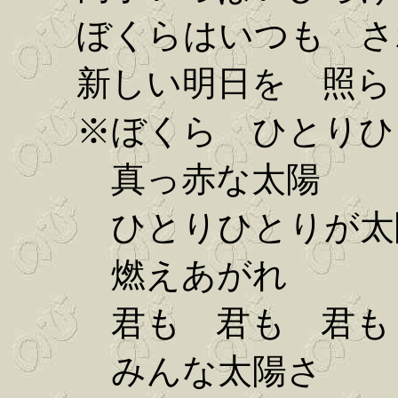
ぼくらはいつも さ
新しい明日を 照ら
※ぼくら ひとりひ
真っ赤な太陽
ひとりひとりが太
燃えあがれ
君も 君も 君も
みんな太陽さ