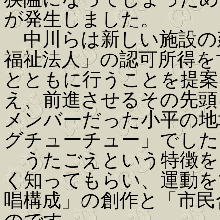
が発生しました。
中川らは新しい施設の
福祉法人」の認可所得を
とともに行うことを提案
え、前進させるその先頭
メンバーだった小平の地
グチューチュー」でした
うたごえという特徴を
く知ってもらい、運動を
唱構成」の創作と「市民