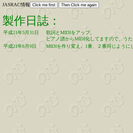
JASRAC情報
製作日誌：
平成21年5月31日
歌詞とMIDIをアップ。
ピアノ譜からMIDI化してますので、う
平成21年6月9日
MIDIを作り変え。1番、２番同じように