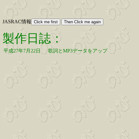
JASRAC情報
製作日誌：
平成27年7月22日
歌詞とMP3データをアップ