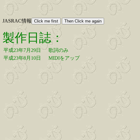
JASRAC情報
製作日誌：
平成23年7月29日
歌詞のみ
平成23年8月10日
MIDIをアップ