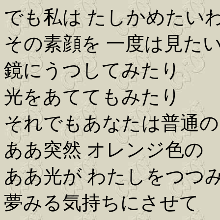
でも私は たしかめたい
その素顔を 一度は見た
鏡にうつしてみたり
光をあててもみたり
それでもあなたは普通の
ああ突然 オレンジ色の
ああ光が わたしをつつ
夢みる気持ちにさせて