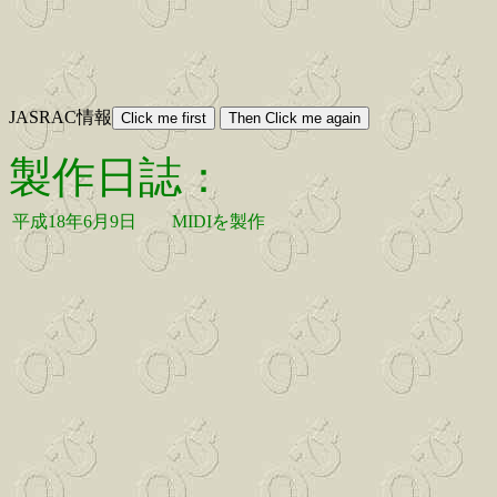
JASRAC情報
製作日誌：
平成18年6月9日
MIDIを製作