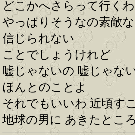
どこかへさらって行くわ
やっぱりそうなの素敵な
信じられない
ことでしょうけれど
嘘じゃないの 嘘じゃな
ほんとのことよ
それでもいいわ 近頃す
地球の男に あきたところ