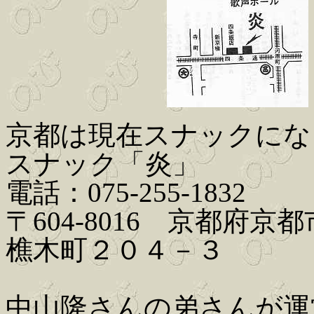
京都は現在スナックにな
スナック「炎」
電話：075-255-1832
〒604-8016 京都府
樵木町２０４－３
中山隆さんの弟さんが運