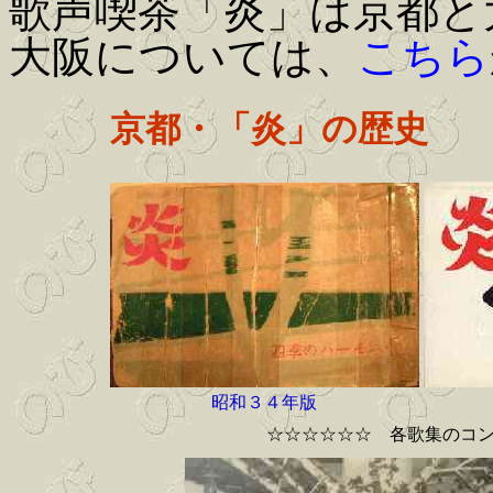
歌声喫茶「炎」は京都と
大阪については、
こちら
京都・「炎」の歴史
昭和３４年版
☆☆☆☆☆☆ 各歌集のコ