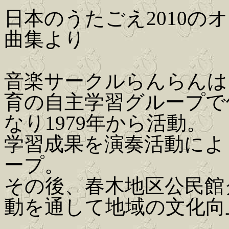
日本のうたごえ2010
曲集より
音楽サークルらんらんは
育の自主学習グループで
なり1979年から活動。
学習成果を演奏活動によ
ープ。
その後、春木地区公民館
動を通して地域の文化向