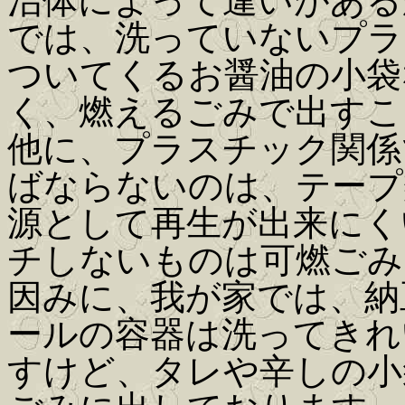
治体によって違いがある
では、洗っていないプラ
ついてくるお醤油の小袋
く、燃えるごみで出すこ
他に、プラスチック関係
ばならないのは、テープ
源として再生が出来にく
チしないものは可燃ごみ
因みに、我が家では、納
ールの容器は洗ってきれ
すけど、タレや辛しの小