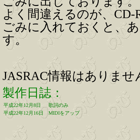
ごみに出しております。
よく間違えるのが、CD
ごみに入れておくと、あ
す。
JASRAC情報はありませ
製作日誌：
平成22年12月8日
歌詞のみ
平成22年12月16日
MIDIをアップ