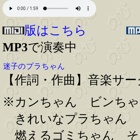
版はこちら
MP3
で演奏中
迷子のプラちゃん
【作詞・作曲】音楽サー
※カンちゃん ビンちゃ
きれいなプラちゃん 
燃えるゴミちゃん そ