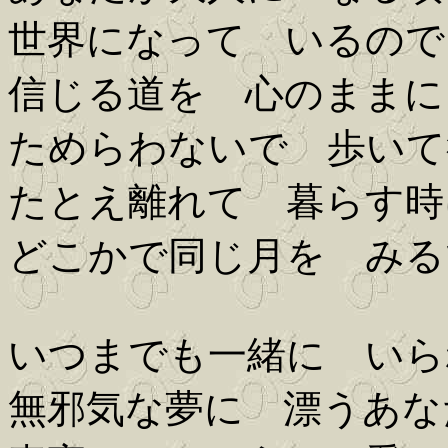
世界になって いるので
信じる道を 心のままに
ためらわないで 歩いて
たとえ離れて 暮らす時
どこかで同じ月を みる
いつまでも一緒に いら
無邪気な夢に 漂うあな