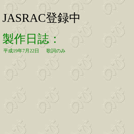
JASRAC登録中
製作日誌：
平成19年7月22日
歌詞のみ