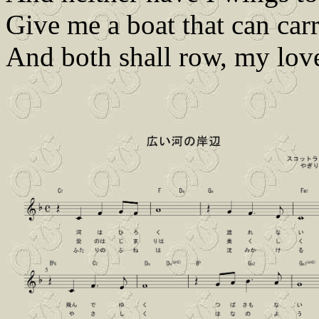
Give me a boat that can car
And both shall row, my lov