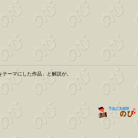
をテーマにした作品」と解説が。