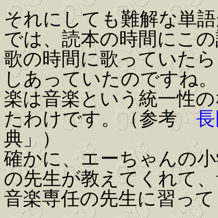
それにしても難解な単語
では、読本の時間にこの
歌の時間に歌っていたら
しあっていたのですね。
楽は音楽という統一性の
たわけです。（参考
長
典」）
確かに、エーちゃんの小
の先生が教えてくれて、
音楽専任の先生に習って