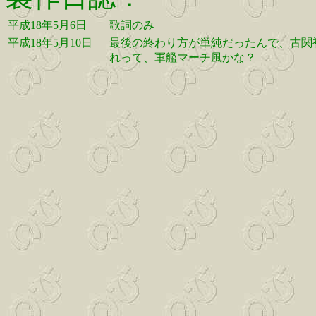
平成18年5月6日
歌詞のみ
平成18年5月10日
最後の終わり方が単純だったんで、古関
れって、軍艦マーチ風かな？