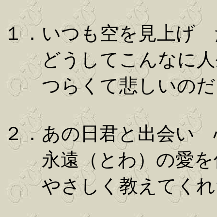
１．いつも空を見上げ 
どうしてこんなに人
つらくて悲しいのだ
２．あの日君と出会い 
永遠（とわ）の愛を
やさしく教えてくれ