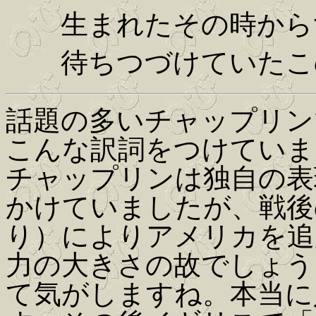
生まれたその時から
待ちつづけていたこ
話題の多いチャップリン
こんな訳詞をつけていま
チャップリンは独自の表
かけていましたが、戦後
り）によりアメリカを追
力の大きさの故でしょう
て気がしますね。本当に