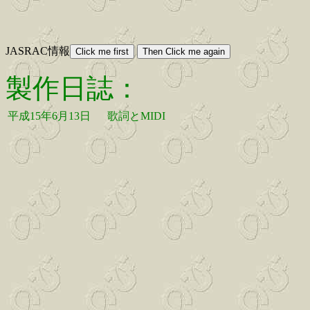
JASRAC情報
製作日誌：
平成15年6月13日
歌詞とMIDI