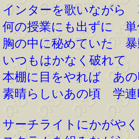
インターを歌いながら 
何の授業にも出ずに 単
胸の中に秘めていた 暴
いつもはかなく破れて 
本棚に目をやれば あの
素晴らしいあの頃 学連
サーチライトにかがやく