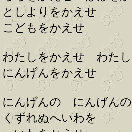
としよりをかえせ
こどもをかえせ
わたしをかえせ わたし
にんげんをかえせ
にんげんの にんげんの
くずれぬへいわを