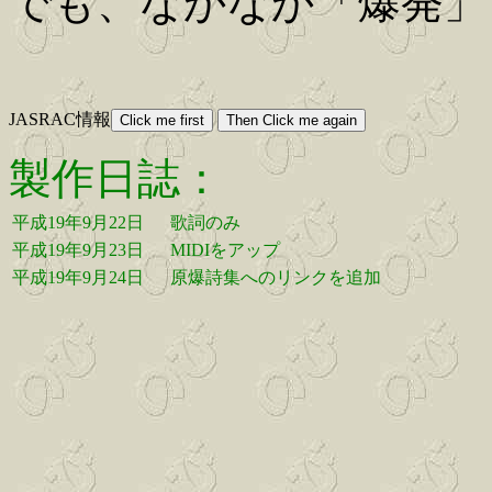
でも、なかなか「爆発」
JASRAC情報
製作日誌：
平成19年9月22日
歌詞のみ
平成19年9月23日
MIDIをアップ
平成19年9月24日
原爆詩集へのリンクを追加