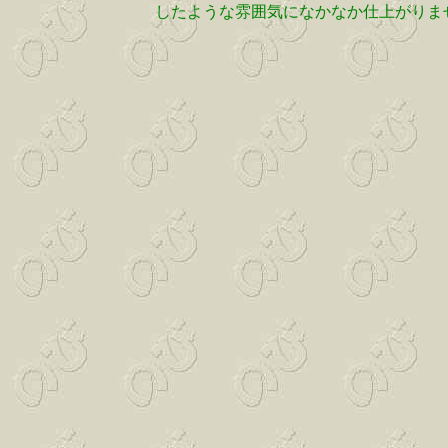
したような雰囲気になかなか仕上がりま