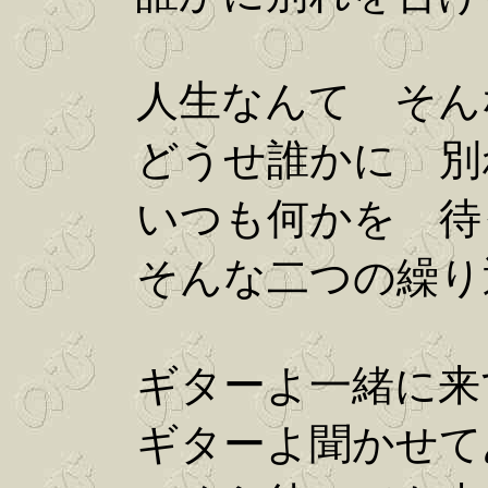
人生なんて そん
どうせ誰かに 別
いつも何かを 待
そんな二つの繰り
ギターよ一緒に来
ギターよ聞かせて