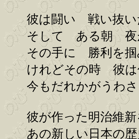
彼は闘い 戦い抜い
そして ある朝 夜
その手に 勝利を掴
けれどその時 彼は
今もだれかがうわさ
彼が作った明治維新
あの新しい日本の歴