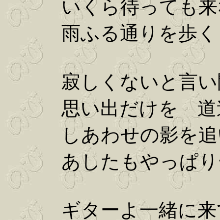
いくら待っても来
雨ふる通りを歩く
寂しくないと言い
思い出だけを 道
しあわせの影を追
あしたもやっぱり
ギターよ一緒に来