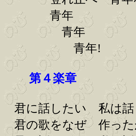
青年
青年
青年!
第４楽章
君に話したい 私は話
君の歌をなぜ 作った