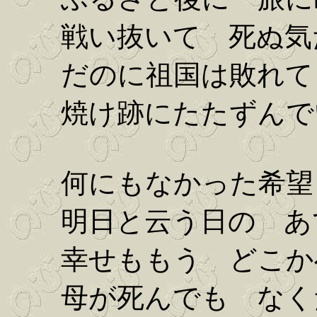
戦い抜いて 死ぬ気
だのに祖国は敗れて
焼け跡にたたずんで
何にもなかった希望
明日と云う日の あ
幸せももう どこか
母が死んでも なく