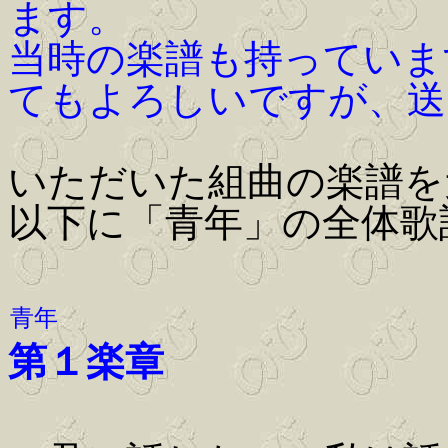
ます。
当時の楽譜も持っていま
てもよろしいですが、送
いただいた組曲の楽譜を
以下に「青年」の全体歌
青年
第１楽章