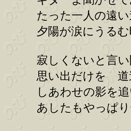
たった一人の遠い
夕陽が涙にうるむ
寂しくないと言い
思い出だけを 道
しあわせの影を追
あしたもやっぱり