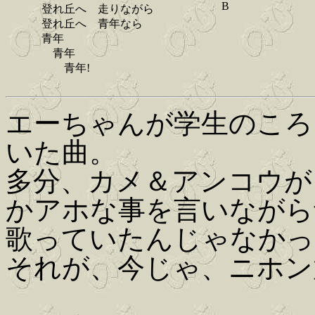
B
登れ丘へ 走りながら
登れ丘へ 青年なら
青年
青年
青年!
エーちゃんが学生のころ
いた曲。
多分、カメ＆アンコウが
かアホな事を言いながら
歌っていたんじゃなかっ
それが、今じゃ、ニホン