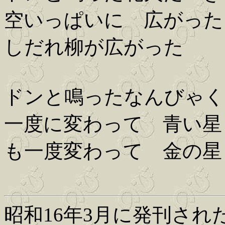
空いっぱいに 広がった
しだれ柳が広がった
ドンと鳴ったなんびゃく
一度に変わって 青い星
も一度変わって 金の星
昭和16年3月に発刊さ