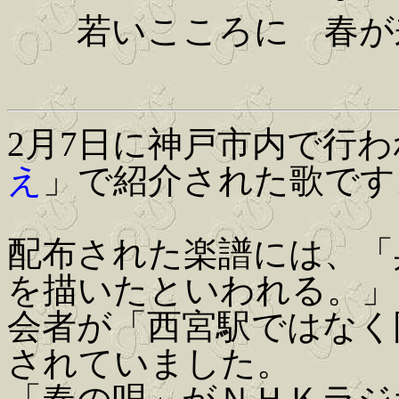
若いこころに 春が
2月7日に神戸市内で行
え
」で紹介された歌です
配布された楽譜には、「
を描いたといわれる。」
会者が「西宮駅ではなく
されていました。