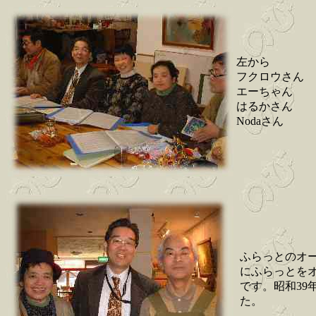
左から
フクロウさん
エーちゃん
はるかさん
Nodaさん
ふらっとのオー
にふらっとを
です。昭和39
た。