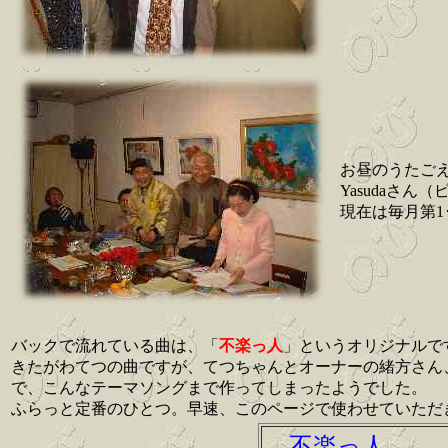
お昼のうたごえ
Yasudaさ
現在は毎月第1
バックで流れている曲は、「
不楽っ人
」というオリジナルで
きたがわてつの曲ですが、てつちゃんとオーナーの緒方さん
で、こんなテーマソングまで作ってしまったようでした。
ふらっと定番のひとつ。早速、このページで使わせていただ
不楽っ人