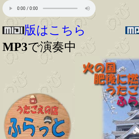
版はこちら
MP3
で演奏中