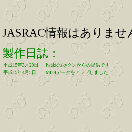
JASRAC情報はありませ
製作日誌：
平成15年3月28日
Iwakichskyクンからの提供です
平成15年4月5日
MIDIデータをアップしました