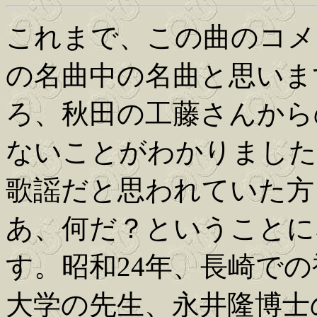
これまで、この曲のコメ
の名曲中の名曲と思いま
ろ、秋田の工藤さんから
ないことがわかりました
歌謡だと思われていた方
あ、何だ？ということに
す。昭和24年、長崎で
大学の先生、永井隆博士