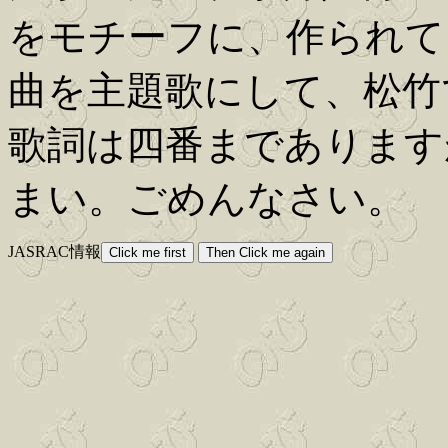
をモチーフに、作られて
曲を主題歌にして、松竹
歌詞は四番まであります
まい。ごめんなさい。
JASRAC情報