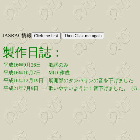
JASRAC情報
製作日誌：
平成16年9月26日
歌詞のみ
平成16年10月7日
MIDI作成
平成16年12月19日
展開部のタンバリンの音を下げました
平成21年7月9日
歌いやすいように１音下げました。（G→