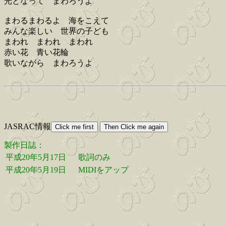
光となって まわろうよ
まわるまわるよ 海をこえて
みんな楽しい 世界の子ども
まわれ まわれ まわれ
赤い花 青い花輪
歌いながら まわろうよ
JASRAC情報
製作日誌：
平成20年5月17日
歌詞のみ
平成20年5月19日
MIDIをアップ