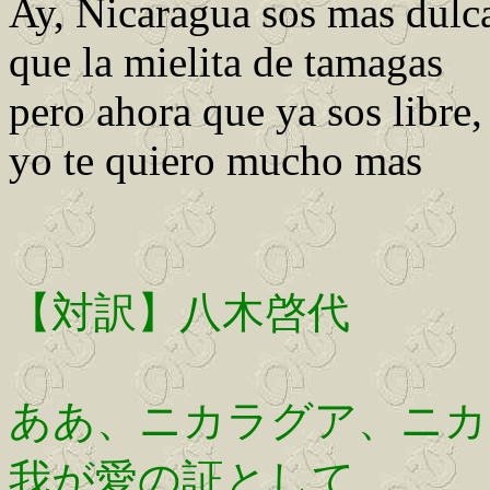
Ay, Nicaragua sos mas dulc
que la mielita de tamagas
pero ahora que ya sos libre,
yo te quiero mucho mas
【対訳】八木啓代
ああ、ニカラグア、ニカ
我が愛の証として