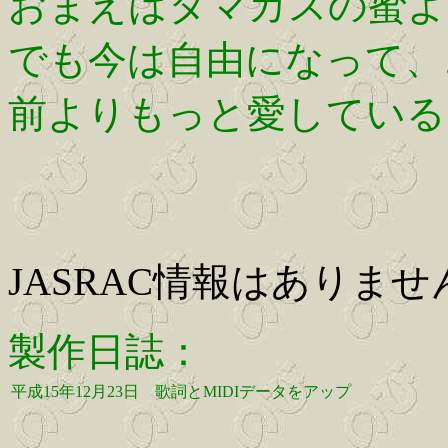
おまえはタマカスの蜜よ
でも今は自由になって、
前よりもっと愛している
JASRAC情報はありませ
製作日誌：
平成15年12月23日
歌詞とMIDIデータをアップ