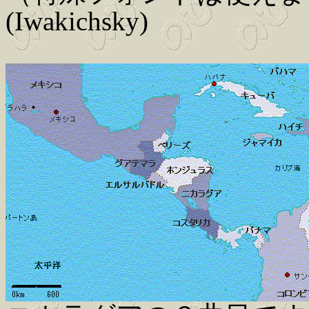
(Iwakichsky)