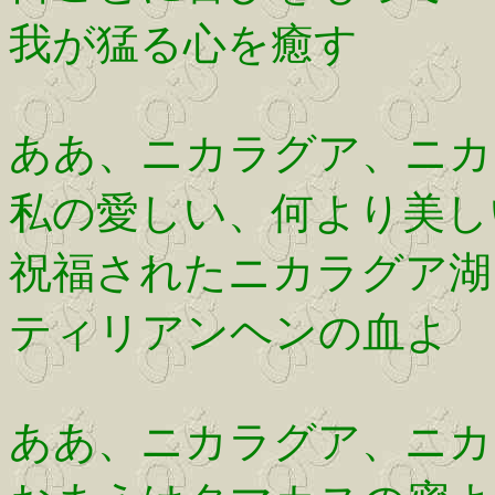
我が猛る心を癒す
ああ、ニカラグア、ニカ
私の愛しい、何より美し
祝福されたニカラグア湖
ティリアンヘンの血よ
ああ、ニカラグア、ニカ