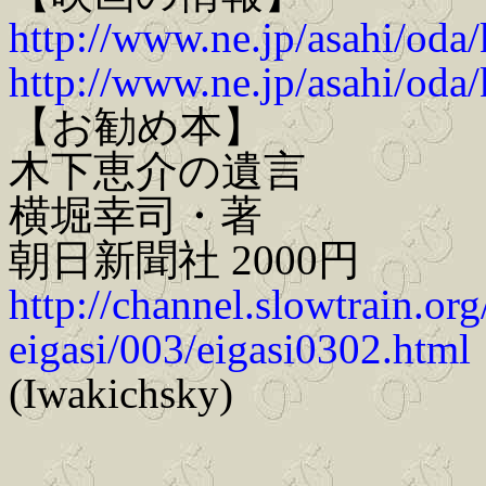
http://www.ne.jp/asahi/oda/
http://www.ne.jp/asahi/oda/
【お勧め本】
木下恵介の遺言
横堀幸司・著
朝日新聞社 2000円
http://channel.slowtrain.o
eigasi/003/eigasi0302.html
(Iwakichsky)