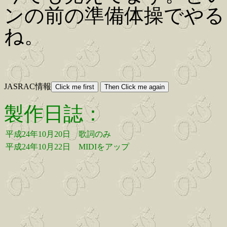
ンの前の準備体操でやる
ね。
JASRAC情報
製作日誌：
平成24年10月20日
歌詞のみ
平成24年10月22日
MIDIをアップ