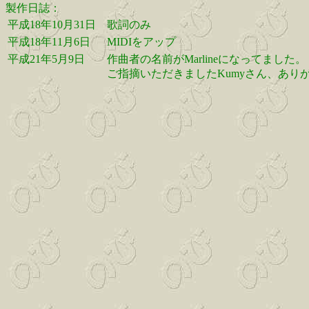
製作日誌：
平成18年10月31日
歌詞のみ
平成18年11月6日
MIDIをアップ
平成21年5月9日
作曲者の名前がMarlineになってました。
ご指摘いただきましたKumyさん、あり