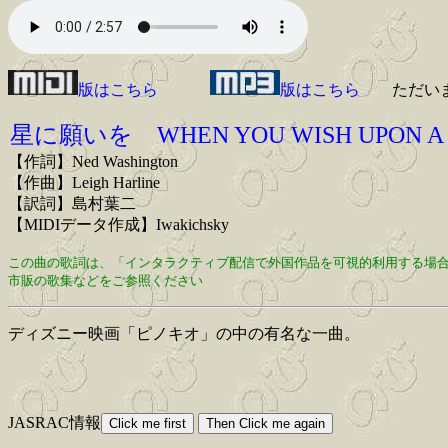
版はこちら
版はこちら
ただい
星に願いを WHEN YOU WISH UPON A 
【作詞】Ned Washington
【作曲】Leigh Harline
【訳詞】島村葉二
【MIDIデータ作成】Iwakichsky
この曲の歌詞は、「インタラクティブ配信で外国作品を可視的利用する場
市販の歌集などをご参照ください
ディズニー映画「ピノキオ」の中の有名な一曲。
JASRAC情報