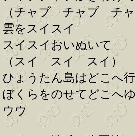
（チャプ チャプ チャ
雲をスイスイ
スイスイおいぬいて
（スイ スイ スイ）
ひょうたん島はどこへ行
ぼくらをのせてどこへゆ
ウウ