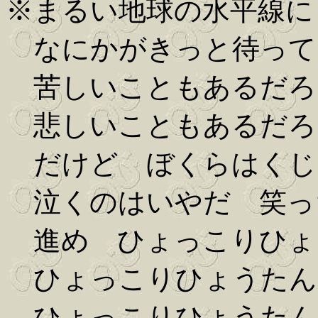
※まるい地球の水平線に
なにかがきっと待って
苦しいこともあるだろ
悲しいこともあるだろ
だけど ぼくらはくじ
泣くのはいやだ 笑っ
進め ひょっこりひょ
ひょっこりひょうたん
ひょっこりひょうたん