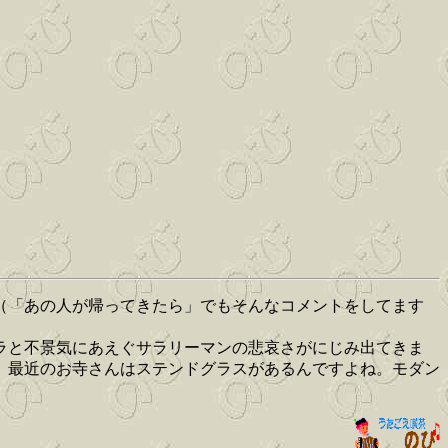
（「あの人が帰ってきたら」でもそんなコメントをしてます
ラと不景気にあえぐサラリーマンの悲哀さがにじみ出てきま
。最近のお寺さんはステンドグラスがあるんですよね。モダン