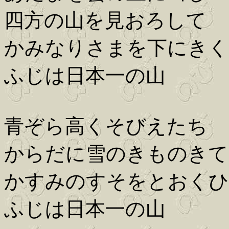
四方の山を見おろして
かみなりさまを下にきく
ふじは日本一の山
青ぞら高くそびえたち
からだに雪のきものきて
かすみのすそをとおくひ
ふじは日本一の山