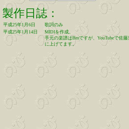
製作日誌：
平成25年1月6日
歌詞のみ
平成25年1月14日
MIDIを作成。
手元の楽譜はBmですが、YouTubeで
に上げてます。