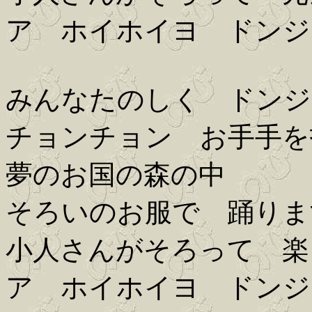
ア ホイホイヨ ドンジ
みんなたのしく ドンジ
チョンチョン お手手を
夢のお国の森の中
そろいのお服で 踊りま
小人さんがそろって 楽
ア ホイホイヨ ドンジ