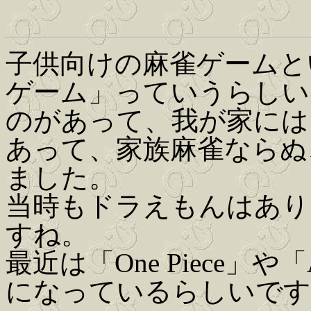
子供向けの麻雀ゲームと
ゲーム」っていうらしい
のがあって、我が家には
あって、家族麻雀ならぬ
ました。
当時もドラえもんはあり
すね。
最近は「One Piece」
になっているらしいです