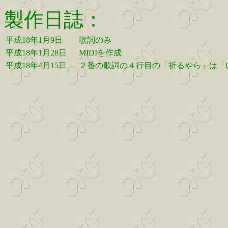
製作日誌：
平成18年1月9日
歌詞のみ
平成18年1月28日
MIDIを作成
平成18年4月15日
２番の歌詞の４行目の「祈るやら」は「