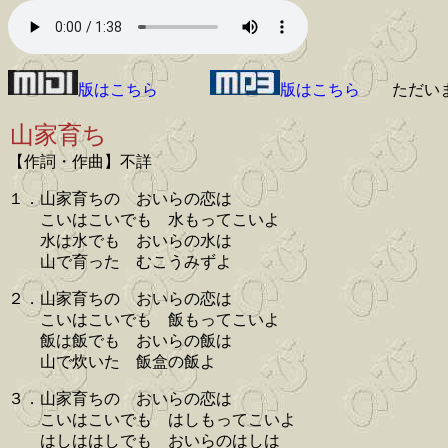
版はこちら
版はこちら
ただい
山家育ち
【作詞・作曲】不詳
１．山家育ちの おいらの恋は
こいはこいでも 水もってこいよ
水は水でも おいらの水は
山で育った むこうみずよ
２．山家育ちの おいらの恋は
こいはこいでも 飯もってこいよ
飯は飯でも おいらの飯は
山で炊いた 飯盒の飯よ
３．山家育ちの おいらの恋は
こいはこいでも はしもってこいよ
はしははしでも おいらのはしは