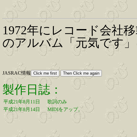
1972年にレコード会社
のアルバム「元気です」
JASRAC情報
製作日誌：
平成21年8月11日
歌詞のみ
平成21年8月14日
MIDIをアップ。