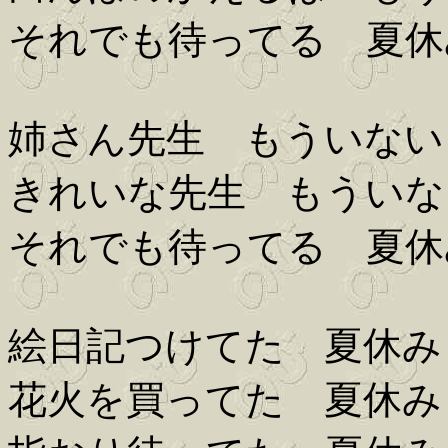
それでも待ってる 夏休
姉さん先生 もういない
きれいな先生 もういな
それでも待ってる 夏休
絵日記つけてた 夏休み
花火を買ってた 夏休み